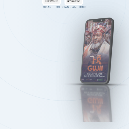
SCAN · IOS
SCAN · ANDROID